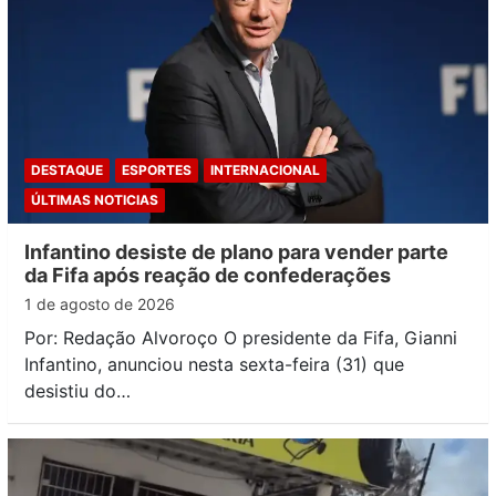
DESTAQUE
ESPORTES
INTERNACIONAL
ÚLTIMAS NOTICIAS
Infantino desiste de plano para vender parte
da Fifa após reação de confederações
1 de agosto de 2026
Por: Redação Alvoroço O presidente da Fifa, Gianni
Infantino, anunciou nesta sexta-feira (31) que
desistiu do…