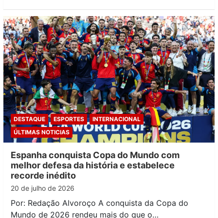
DESTAQUE
ESPORTES
INTERNACIONAL
ÚLTIMAS NOTICIAS
Espanha conquista Copa do Mundo com
melhor defesa da história e estabelece
recorde inédito
20 de julho de 2026
Por: Redação Alvoroço A conquista da Copa do
Mundo de 2026 rendeu mais do que o…