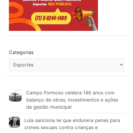
Categorias
Campo Formoso celebra 146 anos com
balanço de obras, investimentos e ações
da gestão municipal
Lula sanciona lei que endurece penas para
crimes sexuais contra crianças e