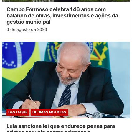
Campo Formoso celebra 146 anos com
balanço de obras, investimentos e ações da
gestão municipal
6 de agosto de 2026
DESTAQUE
ÚLTIMAS NOTICIAS
Lula sanciona lei que endurece penas para