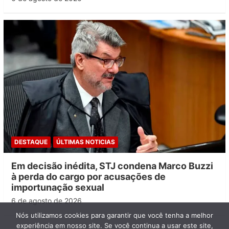
DESTAQUE
ÚLTIMAS NOTICIAS
Em decisão inédita, STJ condena Marco Buzzi
à perda do cargo por acusações de
importunação sexual
6 de agosto de 2026
Nós utilizamos cookies para garantir que você tenha a melhor
experiência em nosso site. Se você continua a usar este site,