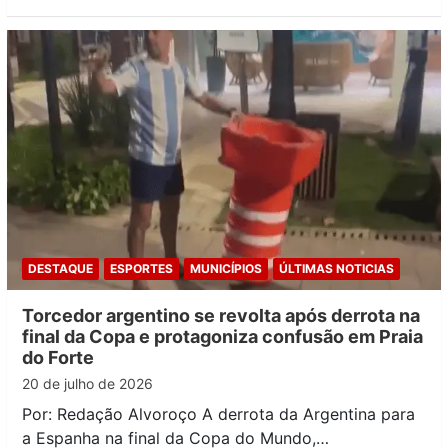
DESTAQUE
ESPORTES
MUNICÍPIOS
ÚLTIMAS NOTICIAS
Torcedor argentino se revolta após derrota na
final da Copa e protagoniza confusão em Praia
do Forte
20 de julho de 2026
Por: Redação Alvoroço A derrota da Argentina para
a Espanha na final da Copa do Mundo,…