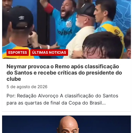
ESPORTES
ÚLTIMAS NOTICIAS
Neymar provoca o Remo após classificação
do Santos e recebe críticas do presidente do
clube
5 de agosto de 2026
Por: Redação Alvoroço A classificação do Santos
para as quartas de final da Copa do Brasil…