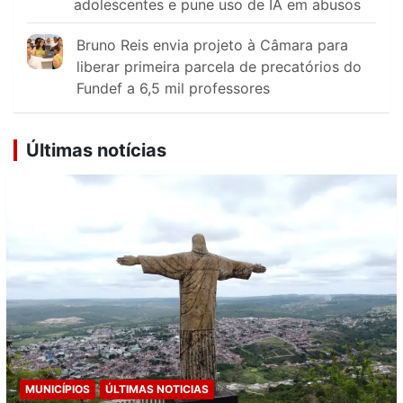
adolescentes e pune uso de IA em abusos
Bruno Reis envia projeto à Câmara para
liberar primeira parcela de precatórios do
Fundef a 6,5 mil professores
Últimas notícias
MUNICÍPIOS
ÚLTIMAS NOTICIAS