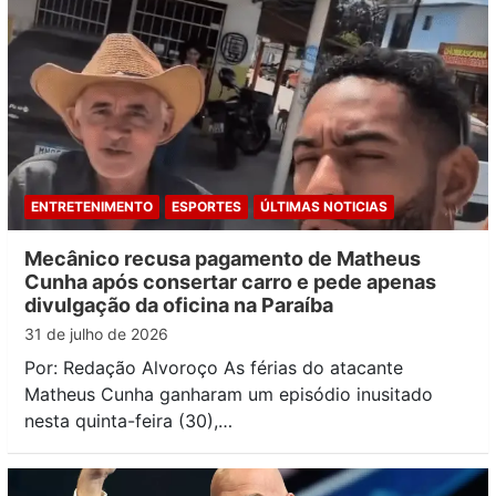
ENTRETENIMENTO
ESPORTES
ÚLTIMAS NOTICIAS
Mecânico recusa pagamento de Matheus
Cunha após consertar carro e pede apenas
divulgação da oficina na Paraíba
31 de julho de 2026
Por: Redação Alvoroço As férias do atacante
Matheus Cunha ganharam um episódio inusitado
nesta quinta-feira (30),…