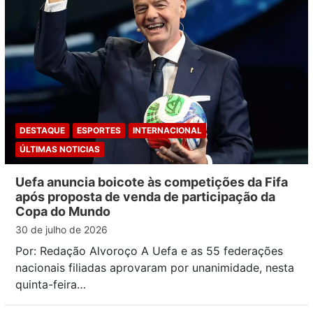
DESTAQUE
ESPORTES
INTERNACIONAL
ÚLTIMAS NOTICIAS
Uefa anuncia boicote às competições da Fifa
após proposta de venda de participação da
Copa do Mundo
30 de julho de 2026
Por: Redação Alvoroço A Uefa e as 55 federações
nacionais filiadas aprovaram por unanimidade, nesta
quinta-feira…