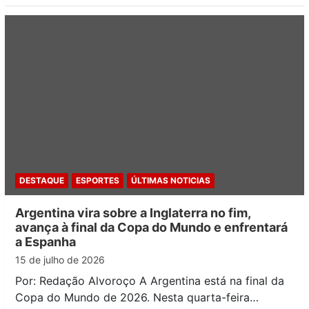
DESTAQUE
ESPORTES
ÚLTIMAS NOTICIAS
Argentina vira sobre a Inglaterra no fim,
avança à final da Copa do Mundo e enfrentará
a Espanha
15 de julho de 2026
Por: Redação Alvoroço A Argentina está na final da
Copa do Mundo de 2026. Nesta quarta-feira…