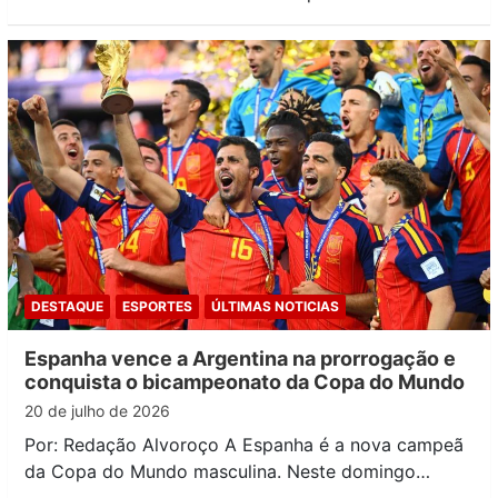
DESTAQUE
ESPORTES
ÚLTIMAS NOTICIAS
Espanha vence a Argentina na prorrogação e
conquista o bicampeonato da Copa do Mundo
20 de julho de 2026
Por: Redação Alvoroço A Espanha é a nova campeã
da Copa do Mundo masculina. Neste domingo…