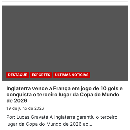
DESTAQUE
ESPORTES
ÚLTIMAS NOTICIAS
Inglaterra vence a França em jogo de 10 gols e
conquista o terceiro lugar da Copa do Mundo
de 2026
19 de julho de 2026
Por: Lucas Gravatá A Inglaterra garantiu o terceiro
lugar da Copa do Mundo de 2026 ao…