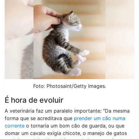
Foto: Photosaint/Getty Images.
É hora de evoluir
A veterinária faz um paralelo importante: “Da mesma
forma que se acreditava que
prender um cão numa
corrente
o tornaria um bom cão de guarda, ou que
domar um cavalo exigia chicote, o manejo de gatos