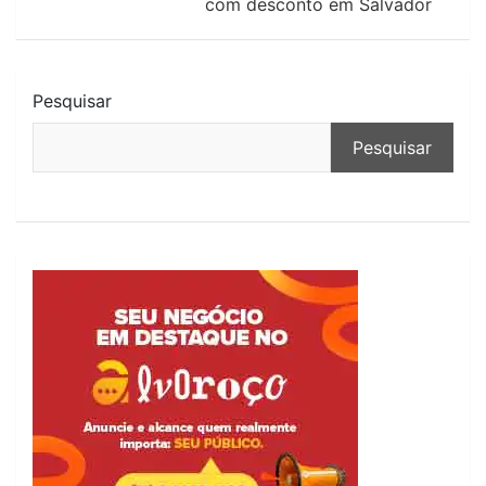
com desconto em Salvador
Pesquisar
Pesquisar