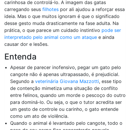
carinhosa de controlá-lo. A imagem das gatas
carregando seus
filhotes
por ali ajudou a reforçar essa
ideia. Mas o que muitos ignoram é que o significado
desse gesto muda drasticamente na fase adulta. Na
prática, o que parece um cuidado instintivo
pode ser
interpretado pelo animal como um ataque
e ainda
causar dor e lesões.
Entenda
Apesar de parecer inofensivo, pegar um gato pelo
cangote não é apenas ultrapassado, é prejudicial.
Segundo a
veterinária Giovana Mazzotti
, esse tipo
de contenção mimetiza uma situação de conflito
entre felinos, quando um morde o pescoço do outro
para dominá-lo. Ou seja, o que o tutor acredita ser
um gesto de controle ou carinho, o gato entende
como um ato de violência.
Quando o animal é levantado pelo cangote, todo o