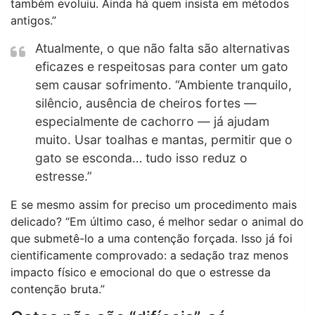
também evoluiu. Ainda há quem insista em métodos
antigos.”
Atualmente, o que não falta são alternativas
eficazes e respeitosas para conter um gato
sem causar sofrimento. “Ambiente tranquilo,
silêncio, ausência de cheiros fortes —
especialmente de cachorro — já ajudam
muito. Usar toalhas e mantas, permitir que o
gato se esconda… tudo isso reduz o
estresse.”
E se mesmo assim for preciso um procedimento mais
delicado? “Em último caso, é melhor sedar o animal do
que submetê-lo a uma contenção forçada. Isso já foi
cientificamente comprovado: a sedação traz menos
impacto físico e emocional do que o estresse da
contenção bruta.”