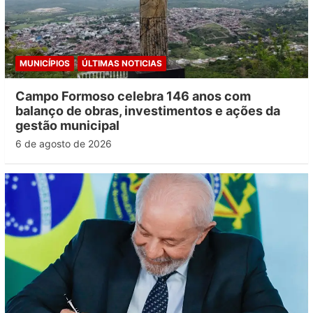
MUNICÍPIOS
ÚLTIMAS NOTICIAS
Campo Formoso celebra 146 anos com
balanço de obras, investimentos e ações da
gestão municipal
6 de agosto de 2026