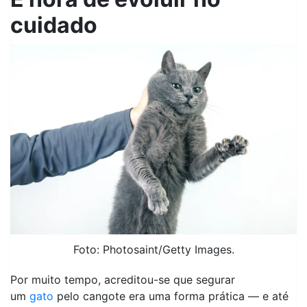
cuidado
Foto: Photosaint/Getty Images.
Por muito tempo, acreditou-se que segurar
um
gato
pelo cangote era uma forma prática — e até