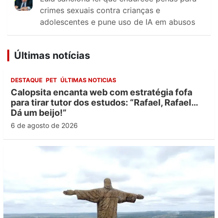
crimes sexuais contra crianças e
adolescentes e pune uso de IA em abusos
Últimas notícias
DESTAQUE
PET
ÚLTIMAS NOTICIAS
Calopsita encanta web com estratégia fofa
para tirar tutor dos estudos: “Rafael, Rafael…
Dá um beijo!”
6 de agosto de 2026