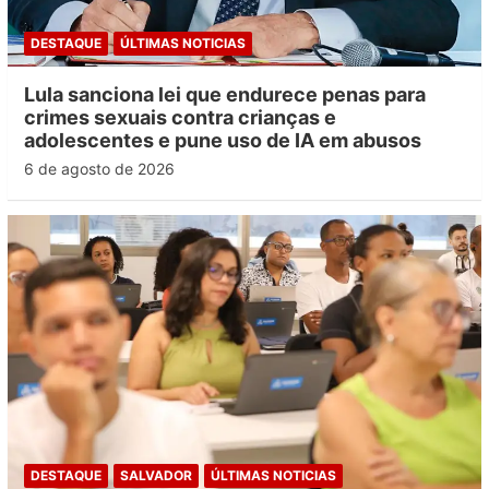
DESTAQUE
ÚLTIMAS NOTICIAS
Lula sanciona lei que endurece penas para
crimes sexuais contra crianças e
adolescentes e pune uso de IA em abusos
6 de agosto de 2026
DESTAQUE
SALVADOR
ÚLTIMAS NOTICIAS