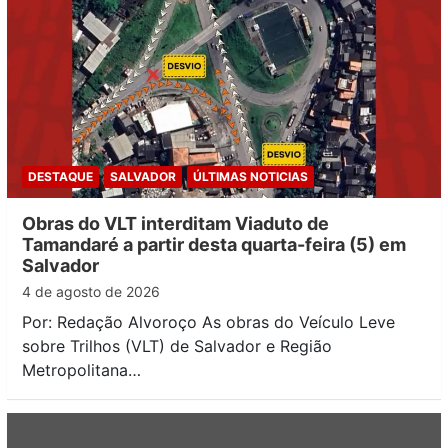
DESTAQUE
SALVADOR
ÚLTIMAS NOTICIAS
Obras do VLT interditam Viaduto de
Tamandaré a partir desta quarta-feira (5) em
Salvador
4 de agosto de 2026
Por: Redação Alvoroço As obras do Veículo Leve
sobre Trilhos (VLT) de Salvador e Região
Metropolitana…