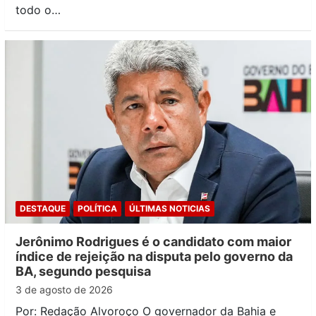
todo o…
DESTAQUE
POLÍTICA
ÚLTIMAS NOTICIAS
Jerônimo Rodrigues é o candidato com maior
índice de rejeição na disputa pelo governo da
BA, segundo pesquisa
3 de agosto de 2026
Por: Redação Alvoroço O governador da Bahia e