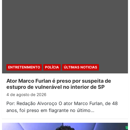
ENTRETENIMENTO
POLÍCIA
ÚLTIMAS NOTICIAS
Ator Marco Furlan é preso por suspeita de
estupro de vulnerável no interior de SP
4 de agosto de 2026
Por: Redação Alvoroço O ator Marco Furlan, de 48
anos, foi preso em flagrante no último…