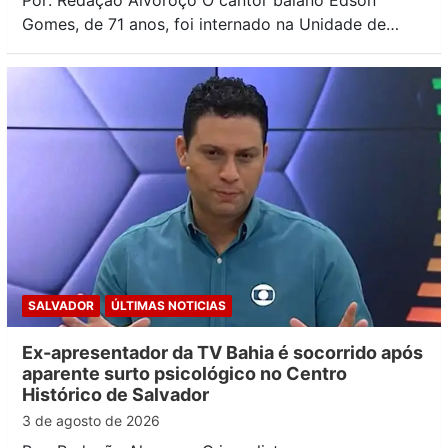
Gomes, de 71 anos, foi internado na Unidade de…
SALVADOR
ÚLTIMAS NOTICIAS
Ex-apresentador da TV Bahia é socorrido após
aparente surto psicológico no Centro
Histórico de Salvador
3 de agosto de 2026