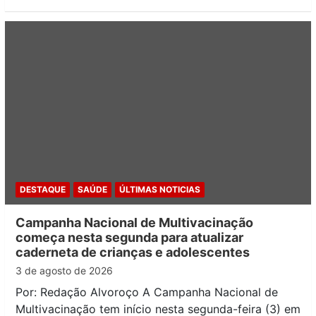
DESTAQUE
SAÚDE
ÚLTIMAS NOTICIAS
Campanha Nacional de Multivacinação
começa nesta segunda para atualizar
caderneta de crianças e adolescentes
3 de agosto de 2026
Por: Redação Alvoroço A Campanha Nacional de
Multivacinação tem início nesta segunda-feira (3) em