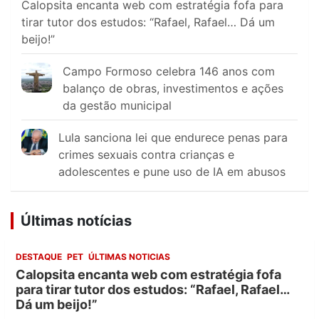
Calopsita encanta web com estratégia fofa para
tirar tutor dos estudos: “Rafael, Rafael… Dá um
beijo!”
Campo Formoso celebra 146 anos com
balanço de obras, investimentos e ações
da gestão municipal
Lula sanciona lei que endurece penas para
crimes sexuais contra crianças e
adolescentes e pune uso de IA em abusos
Últimas notícias
DESTAQUE
PET
ÚLTIMAS NOTICIAS
Calopsita encanta web com estratégia fofa
para tirar tutor dos estudos: “Rafael, Rafael…
Dá um beijo!”