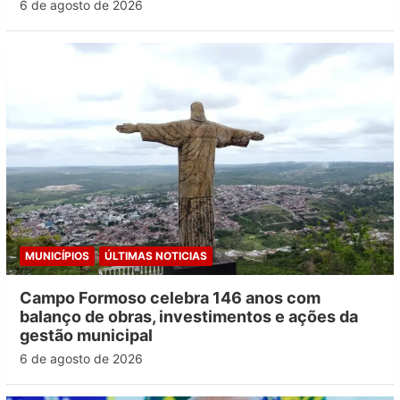
6 de agosto de 2026
MUNICÍPIOS
ÚLTIMAS NOTICIAS
Campo Formoso celebra 146 anos com
balanço de obras, investimentos e ações da
gestão municipal
6 de agosto de 2026