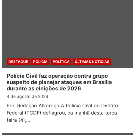
DESTAQUE
POLÍCIA
POLÍTICA
ÚLTIMAS NOTICIAS
Polícia Civil faz operação contra grupo
suspeito de planejar ataques em Brasília
durante as eleições de 2026
4 de agosto de 2026
Por: Redação Alvoroço A Polícia Civil do Distrito
Federal (PCDF) deflagrou, na manhã desta terça-
feira (4),…