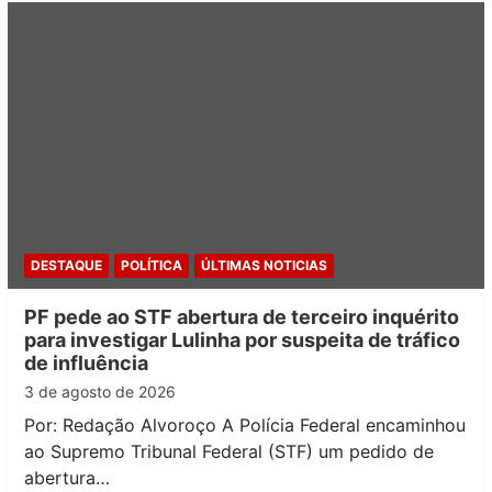
DESTAQUE
POLÍTICA
ÚLTIMAS NOTICIAS
PF pede ao STF abertura de terceiro inquérito
para investigar Lulinha por suspeita de tráfico
de influência
3 de agosto de 2026
Por: Redação Alvoroço A Polícia Federal encaminhou
ao Supremo Tribunal Federal (STF) um pedido de
abertura…