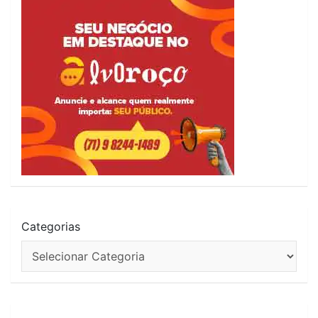
Categorias