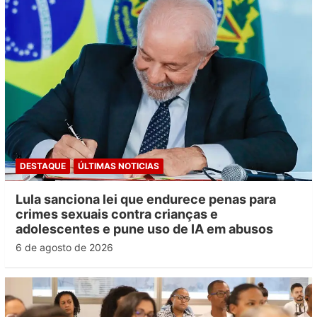
DESTAQUE
ÚLTIMAS NOTICIAS
Lula sanciona lei que endurece penas para
crimes sexuais contra crianças e
adolescentes e pune uso de IA em abusos
6 de agosto de 2026