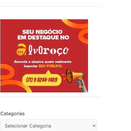
Categorias