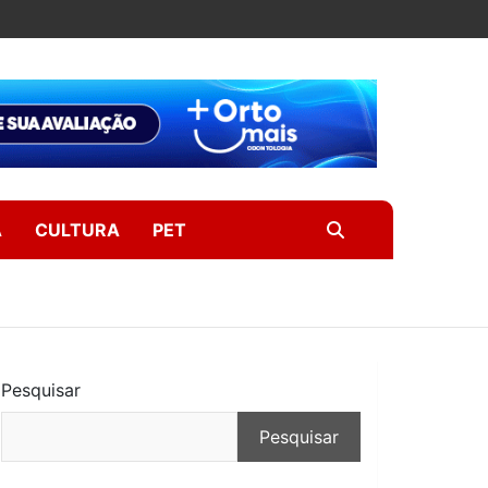
A
CULTURA
PET
Pesquisar
Pesquisar