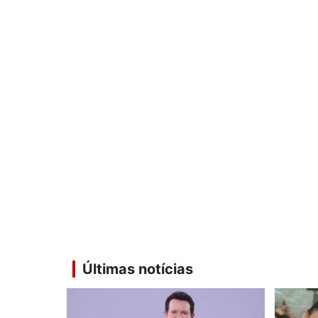
Últimas notícias