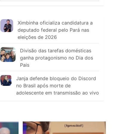
Ximbinha oficializa candidatura a
deputado federal pelo Pará nas
eleições de 2026
Divisão das tarefas domésticas
ganha protagonismo no Dia dos
Pais
Janja defende bloqueio do Discord
no Brasil após morte de
adolescente em transmissão ao vivo