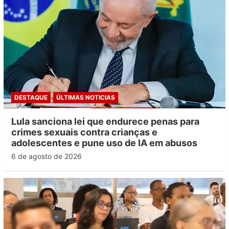
DESTAQUE
ÚLTIMAS NOTICIAS
Lula sanciona lei que endurece penas para
crimes sexuais contra crianças e
adolescentes e pune uso de IA em abusos
6 de agosto de 2026