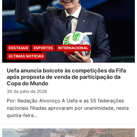
DESTAQUE
ESPORTES
INTERNACIONAL
ÚLTIMAS NOTICIAS
Uefa anuncia boicote às competições da Fifa
após proposta de venda de participação da
Copa do Mundo
30 de julho de 2026
Por: Redação Alvoroço A Uefa e as 55 federações
nacionais filiadas aprovaram por unanimidade, nesta
quinta-feira…