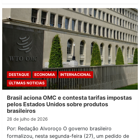
DESTAQUE
ECONOMIA
INTERNACIONAL
ÚLTIMAS NOTICIAS
Brasil aciona OMC e contesta tarifas impostas
pelos Estados Unidos sobre produtos
brasileiros
28 de julho de 2026
Por: Redação Alvoroço O governo brasileiro
formalizou, nesta segunda-feira (27), um pedido de