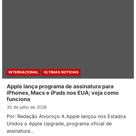
INTERNACIONAL
ÚLTIMAS NOTICIAS
Apple lança programa de assinatura para
iPhones, Macs e iPads nos EUA; veja como
funciona
30 de julho de 2026
Por: Redação Alvoroço A Apple lançou nos Estados
Unidos o Apple Upgrade, programa oficial de
assinatura…