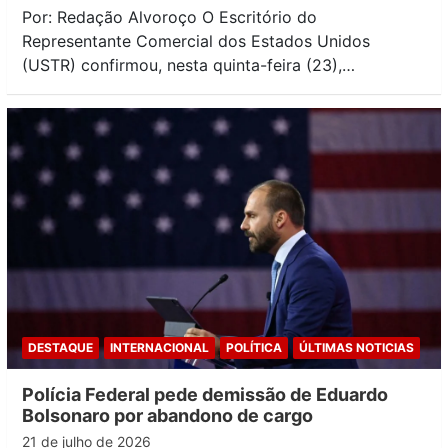
Por: Redação Alvoroço O Escritório do
Representante Comercial dos Estados Unidos
(USTR) confirmou, nesta quinta-feira (23),…
DESTAQUE
INTERNACIONAL
POLÍTICA
ÚLTIMAS NOTICIAS
Polícia Federal pede demissão de Eduardo
Bolsonaro por abandono de cargo
21 de julho de 2026