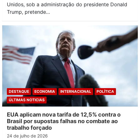
Unidos, sob a administração do presidente Donald
Trump, pretende…
DESTAQUE
ECONOMIA
INTERNACIONAL
POLÍTICA
ÚLTIMAS NOTICIAS
EUA aplicam nova tarifa de 12,5% contra o
Brasil por supostas falhas no combate ao
trabalho forçado
24 de julho de 2026