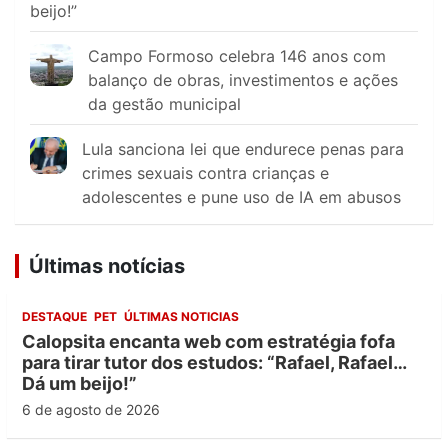
beijo!”
Campo Formoso celebra 146 anos com
balanço de obras, investimentos e ações
da gestão municipal
Lula sanciona lei que endurece penas para
crimes sexuais contra crianças e
adolescentes e pune uso de IA em abusos
Últimas notícias
DESTAQUE
PET
ÚLTIMAS NOTICIAS
Calopsita encanta web com estratégia fofa
para tirar tutor dos estudos: “Rafael, Rafael…
Dá um beijo!”
6 de agosto de 2026