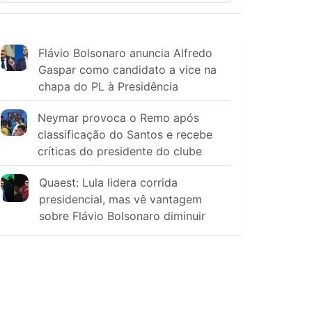
Flávio Bolsonaro anuncia Alfredo
Gaspar como candidato a vice na
chapa do PL à Presidência
Neymar provoca o Remo após
classificação do Santos e recebe
críticas do presidente do clube
Quaest: Lula lidera corrida
presidencial, mas vê vantagem
sobre Flávio Bolsonaro diminuir