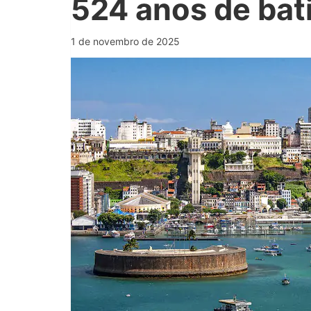
524 anos de ba
1 de novembro de 2025