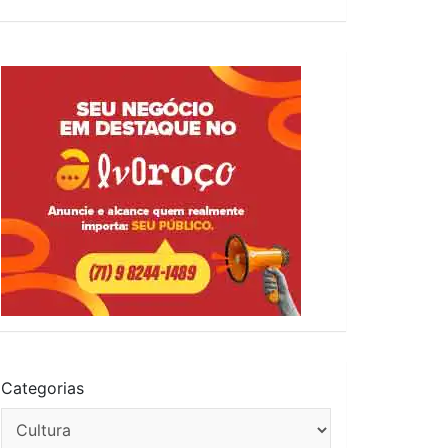
Categorias