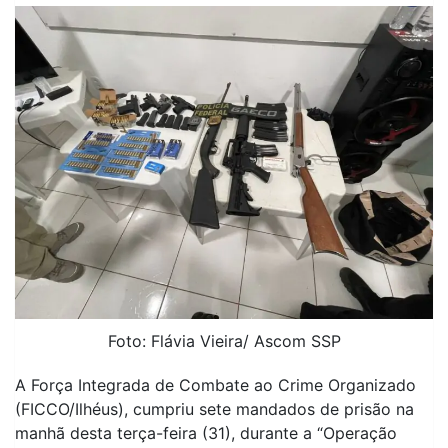
Foto: Flávia Vieira/ Ascom SSP
A Força Integrada de Combate ao Crime Organizado
(FICCO/Ilhéus), cumpriu sete mandados de prisão na
manhã desta terça-feira (31), durante a “Operação