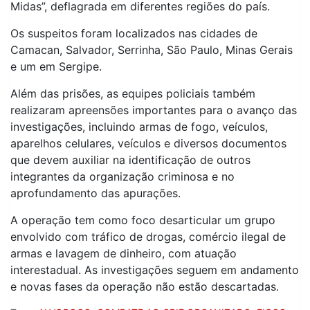
Midas”, deflagrada em diferentes regiões do país.
Os suspeitos foram localizados nas cidades de
Camacan, Salvador, Serrinha, São Paulo, Minas Gerais
e um em Sergipe.
Além das prisões, as equipes policiais também
realizaram apreensões importantes para o avanço das
investigações, incluindo armas de fogo, veículos,
aparelhos celulares, veículos e diversos documentos
que devem auxiliar na identificação de outros
integrantes da organização criminosa e no
aprofundamento das apurações.
A operação tem como foco desarticular um grupo
envolvido com tráfico de drogas, comércio ilegal de
armas e lavagem de dinheiro, com atuação
interestadual. As investigações seguem em andamento
e novas fases da operação não estão descartadas.