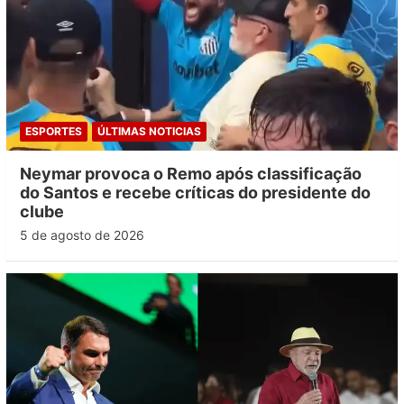
ESPORTES
ÚLTIMAS NOTICIAS
Neymar provoca o Remo após classificação
do Santos e recebe críticas do presidente do
clube
5 de agosto de 2026