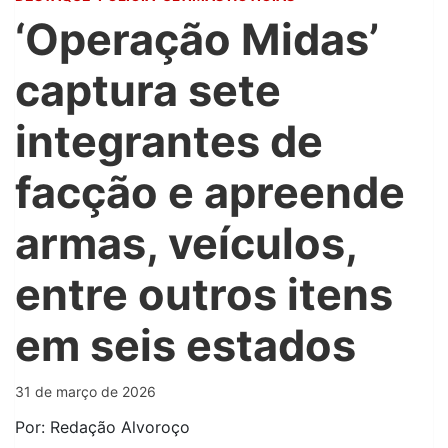
‘Operação Midas’
captura sete
integrantes de
facção e apreende
armas, veículos,
entre outros itens
em seis estados
31 de março de 2026
Por: Redação Alvoroço