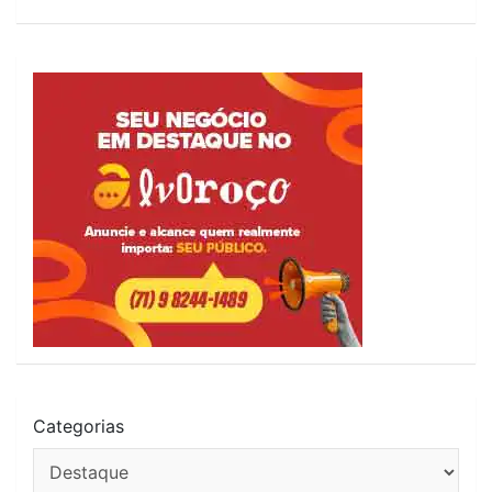
Categorias