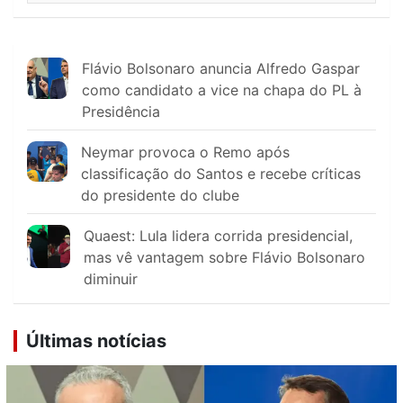
Flávio Bolsonaro anuncia Alfredo Gaspar
como candidato a vice na chapa do PL à
Presidência
Neymar provoca o Remo após
classificação do Santos e recebe críticas
do presidente do clube
Quaest: Lula lidera corrida presidencial,
mas vê vantagem sobre Flávio Bolsonaro
diminuir
Últimas notícias