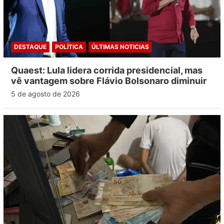
DESTAQUE
POLÍTICA
ÚLTIMAS NOTICIAS
Quaest: Lula lidera corrida presidencial, mas
vê vantagem sobre Flávio Bolsonaro diminuir
5 de agosto de 2026