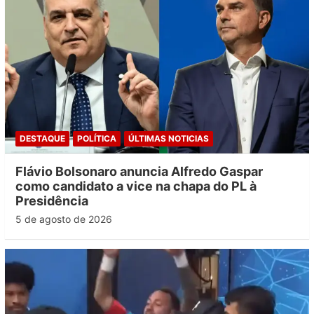
DESTAQUE
POLÍTICA
ÚLTIMAS NOTICIAS
Flávio Bolsonaro anuncia Alfredo Gaspar
como candidato a vice na chapa do PL à
Presidência
5 de agosto de 2026