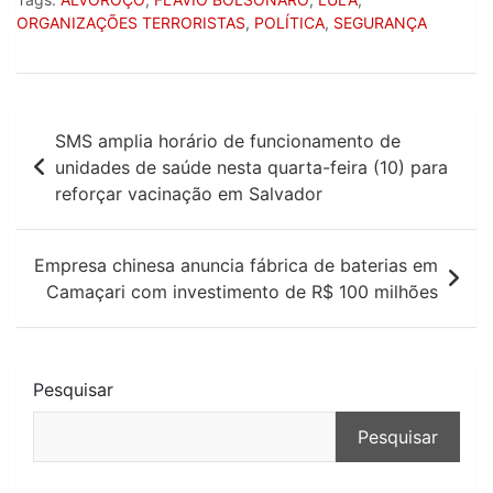
ORGANIZAÇÕES TERRORISTAS
,
POLÍTICA
,
SEGURANÇA
Navegação
SMS amplia horário de funcionamento de
de
unidades de saúde nesta quarta-feira (10) para
reforçar vacinação em Salvador
Post
Empresa chinesa anuncia fábrica de baterias em
Camaçari com investimento de R$ 100 milhões
Pesquisar
Pesquisar