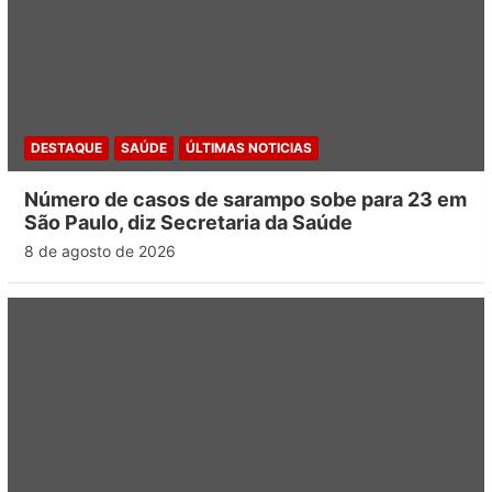
DESTAQUE
SAÚDE
ÚLTIMAS NOTICIAS
Número de casos de sarampo sobe para 23 em
São Paulo, diz Secretaria da Saúde
8 de agosto de 2026