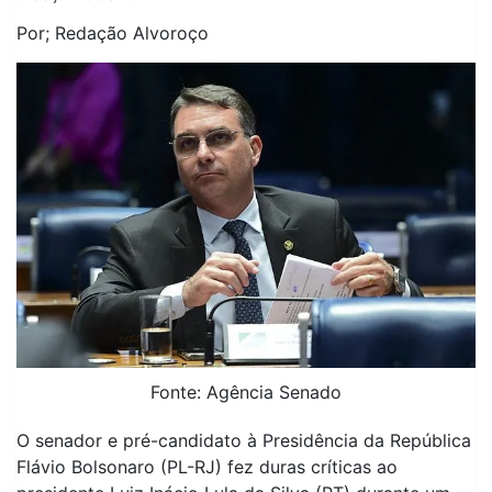
Por; Redação Alvoroço
Fonte: Agência Senado
O senador e pré-candidato à Presidência da República
Flávio Bolsonaro (PL-RJ) fez duras críticas ao