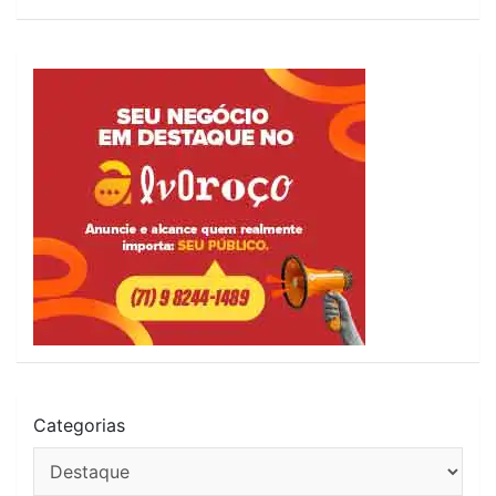
Categorias