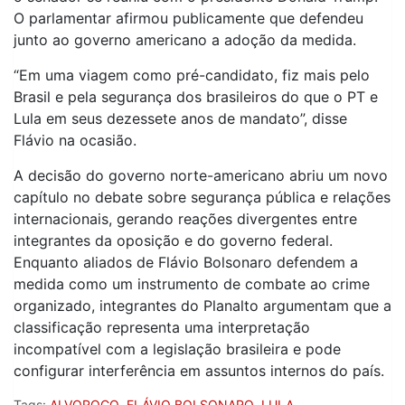
O parlamentar afirmou publicamente que defendeu
junto ao governo americano a adoção da medida.
“Em uma viagem como pré-candidato, fiz mais pelo
Brasil e pela segurança dos brasileiros do que o PT e
Lula em seus dezessete anos de mandato”, disse
Flávio na ocasião.
A decisão do governo norte-americano abriu um novo
capítulo no debate sobre segurança pública e relações
internacionais, gerando reações divergentes entre
integrantes da oposição e do governo federal.
Enquanto aliados de Flávio Bolsonaro defendem a
medida como um instrumento de combate ao crime
organizado, integrantes do Planalto argumentam que a
classificação representa uma interpretação
incompatível com a legislação brasileira e pode
configurar interferência em assuntos internos do país.
Tags:
ALVOROÇO
,
FLÁVIO BOLSONARO
,
LULA
,