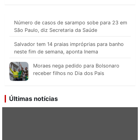
Número de casos de sarampo sobe para 23 em
São Paulo, diz Secretaria da Saúde
Salvador tem 14 praias impróprias para banho
neste fim de semana, aponta Inema
Moraes nega pedido para Bolsonaro
receber filhos no Dia dos Pais
Últimas notícias