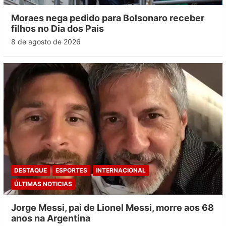
Moraes nega pedido para Bolsonaro receber
filhos no Dia dos Pais
8 de agosto de 2026
DESTAQUE
ESPORTES
INTERNACIONAL
ÚLTIMAS NOTICIAS
Jorge Messi, pai de Lionel Messi, morre aos 68
anos na Argentina