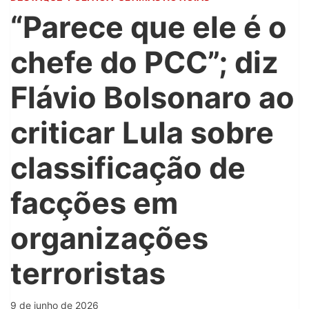
“Parece que ele é o
chefe do PCC”; diz
Flávio Bolsonaro ao
criticar Lula sobre
classificação de
facções em
organizações
terroristas
9 de junho de 2026