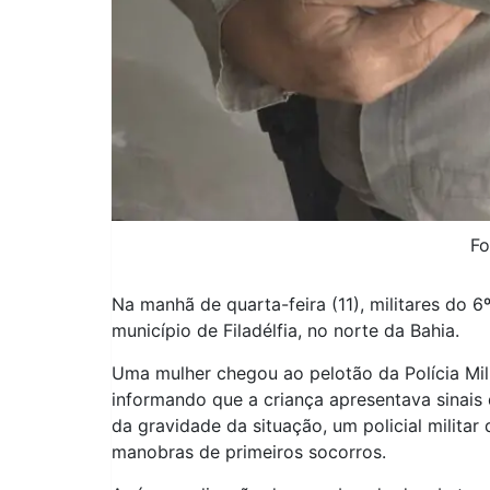
Fo
Na manhã de quarta-feira (11), militares do
município de Filadélfia, no norte da Bahia.
Uma mulher chegou ao pelotão da Polícia Mili
informando que a criança apresentava sinais 
da gravidade da situação, um policial militar
manobras de primeiros socorros.