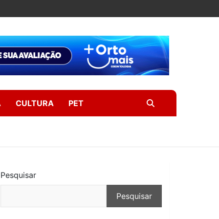
A
CULTURA
PET
Pesquisar
Pesquisar