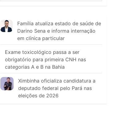
Família atualiza estado de saúde de
Darino Sena e informa internação
em clínica particular
Exame toxicológico passa a ser
obrigatório para primeira CNH nas
categorias A e B na Bahia
Ximbinha oficializa candidatura a
deputado federal pelo Pará nas
eleições de 2026