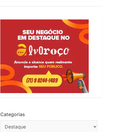
Categorias