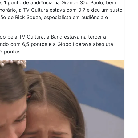
as 1 ponto de audiência na Grande São Paulo, bem
horário, a TV Cultura estava com 0,7 e deu um susto
são de Rick Souza, especialista em audiência e
 pela TV Cultura, a Band estava na terceira
ndo com 6,5 pontos e a Globo liderava absoluta
5 pontos.