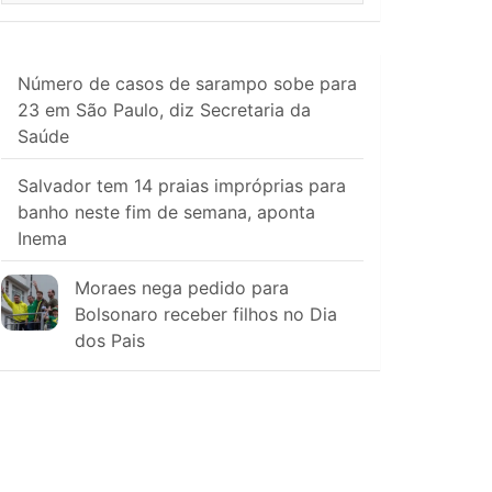
Número de casos de sarampo sobe para
23 em São Paulo, diz Secretaria da
Saúde
Salvador tem 14 praias impróprias para
banho neste fim de semana, aponta
Inema
Moraes nega pedido para
Bolsonaro receber filhos no Dia
dos Pais