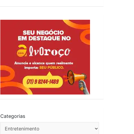
Categorias