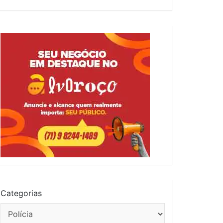
Categorias