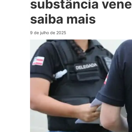
substância vene
saiba mais
9 de julho de 2025