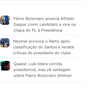
Flávio Bolsonaro anuncia Alfredo
Gaspar como candidato a vice na
chapa do PL à Presidência
Neymar provoca o Remo após
classificação do Santos e recebe
críticas do presidente do clube
Quaest: Lula lidera corrida
presidencial, mas vê vantagem
sobre Flávio Bolsonaro diminuir