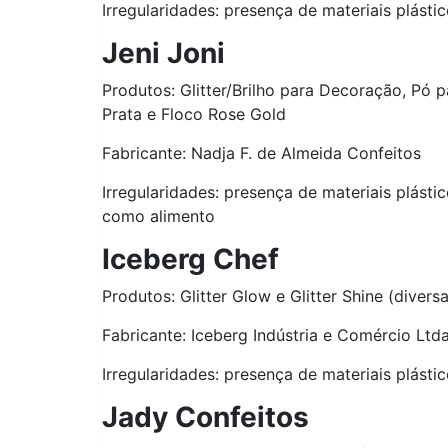
Irregularidades: presença de materiais plást
Jeni Joni
Produtos: Glitter/Brilho para Decoração, Pó 
Prata e Floco Rose Gold
Fabricante: Nadja F. de Almeida Confeitos
Irregularidades: presença de materiais plásti
como alimento
Iceberg Chef
Produtos: Glitter Glow e Glitter Shine (divers
Fabricante: Iceberg Indústria e Comércio Ltd
Irregularidades: presença de materiais plást
Jady Confeitos