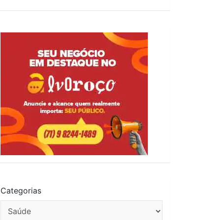
Categorias