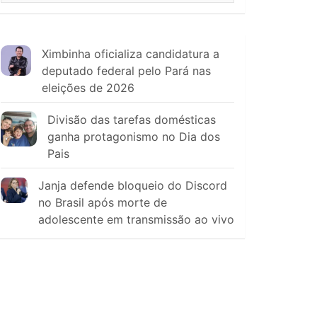
Ximbinha oficializa candidatura a
deputado federal pelo Pará nas
eleições de 2026
Divisão das tarefas domésticas
ganha protagonismo no Dia dos
Pais
Janja defende bloqueio do Discord
no Brasil após morte de
adolescente em transmissão ao vivo