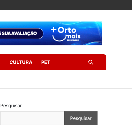
A
CULTURA
PET
Pesquisar
Pesquisar