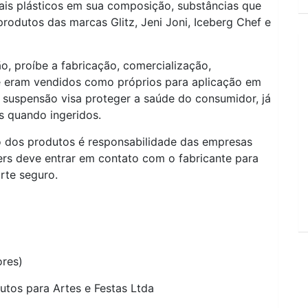
ais plásticos em sua composição, substâncias que
rodutos das marcas Glitz, Jeni Joni, Iceberg Chef e
ão, proíbe a fabricação, comercialização,
ue eram vendidos como próprios para aplicação em
 suspensão visa proteger a saúde do consumidor, já
s quando ingeridos.
o dos produtos é responsabilidade das empresas
ters deve entrar em contato com o fabricante para
rte seguro.
ores)
utos para Artes e Festas Ltda