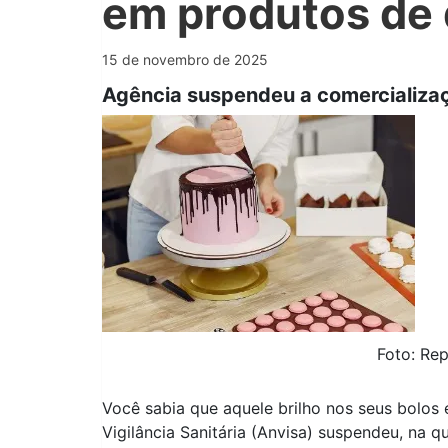
em produtos de 
15 de novembro de 2025
Agência suspendeu a comercializaç
Foto: Re
Você sabia que aquele brilho nos seus bolos
Vigilância Sanitária (Anvisa) suspendeu, na qu