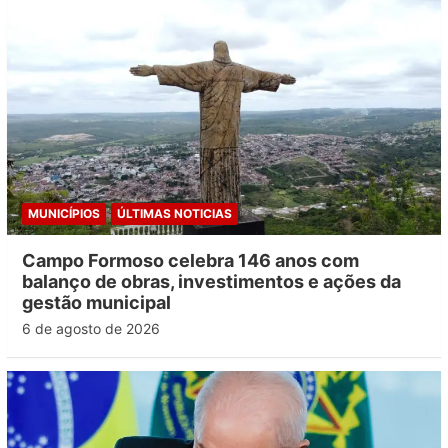
MUNICÍPIOS
ÚLTIMAS NOTICIAS
Campo Formoso celebra 146 anos com
balanço de obras, investimentos e ações da
gestão municipal
6 de agosto de 2026