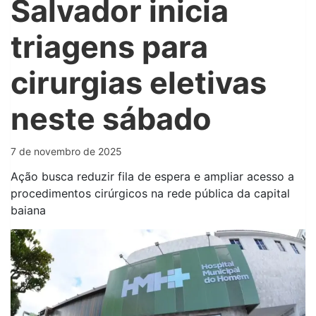
Salvador inicia
triagens para
cirurgias eletivas
neste sábado
7 de novembro de 2025
Ação busca reduzir fila de espera e ampliar acesso a
procedimentos cirúrgicos na rede pública da capital
baiana