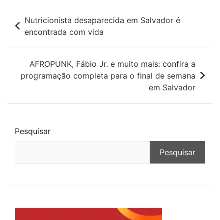
Navegação
Nutricionista desaparecida em Salvador é
de
encontrada com vida
Post
AFROPUNK, Fábio Jr. e muito mais: confira a
programação completa para o final de semana
em Salvador
Pesquisar
Pesquisar