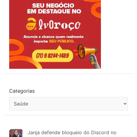
Categorias
Janja defende bloqueio do Discord no