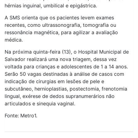
hérnias inguinal, umbilical e epigástrica.
A SMS orienta que os pacientes levem exames
recentes, como ultrassonografia, tomografia ou
ressonância magnética, para agilizar a avaliação
médica.
Na próxima quinta-feira (13), o Hospital Municipal de
Salvador realizará uma nova triagem, dessa vez
voltada para crianças e adolescentes de 1 a 14 anos.
Serão 50 vagas destinadas à análise de casos com
indicação de cirurgias em lesões de pele e
subcutâneo, hernioplastias, postectomia, frenotomia
lingual, exérese de dedos supranumerários não
articulados e sinequia vaginal.
Fonte: Metro1.