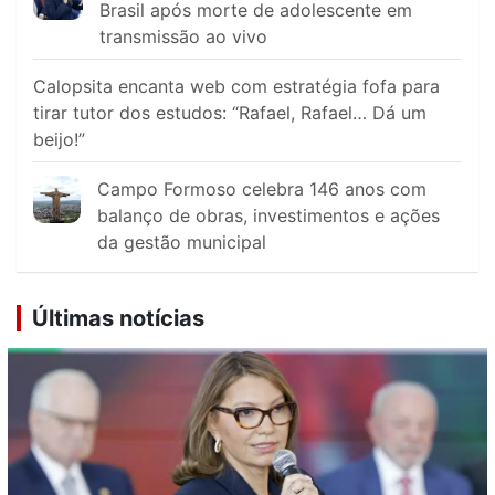
Brasil após morte de adolescente em
transmissão ao vivo
Calopsita encanta web com estratégia fofa para
tirar tutor dos estudos: “Rafael, Rafael… Dá um
beijo!”
Campo Formoso celebra 146 anos com
balanço de obras, investimentos e ações
da gestão municipal
Últimas notícias