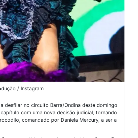
odução / Instagram
 a desfilar no circuito Barra/Ondina deste domingo
 capítulo com uma nova decisão judicial, tornando
Crocodilo, comandado por Daniela Mercury, a ser a