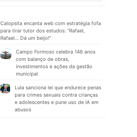
Calopsita encanta web com estratégia fofa
para tirar tutor dos estudos: “Rafael,
Rafael… Dá um beijo!”
Campo Formoso celebra 146 anos
com balanço de obras,
investimentos e ações da gestão
municipal
Lula sanciona lei que endurece penas
para crimes sexuais contra crianças
e adolescentes e pune uso de IA em
abusos