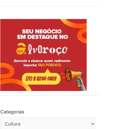
Categorias