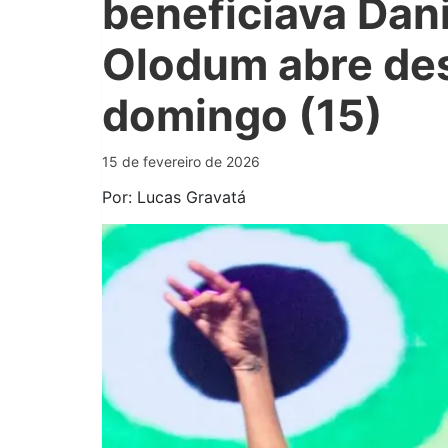
beneficiava Dan
Olodum abre des
domingo (15)
15 de fevereiro de 2026
Por: Lucas Gravatá