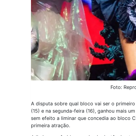
Foto: Repr
A disputa sobre qual bloco vai ser o primeiro
(15) e na segunda-feira (16), ganhou mais um
sem efeito a liminar que concedia ao bloco 
primeira atração.