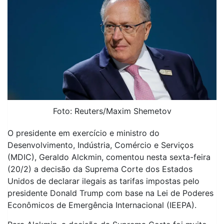
Foto: Reuters/Maxim Shemetov
O presidente em exercício e ministro do
Desenvolvimento, Indústria, Comércio e Serviços
(MDIC), Geraldo Alckmin, comentou nesta sexta-feira
(20/2) a decisão da Suprema Corte dos Estados
Unidos de declarar ilegais as tarifas impostas pelo
presidente Donald Trump com base na Lei de Poderes
Econômicos de Emergência Internacional (IEEPA).