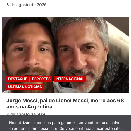
8 de agosto de 2026
DESTAQUE
ESPORTES
INTERNACIONAL
ÚLTIMAS NOTICIAS
Jorge Messi, pai de Lionel Messi, morre aos 68
anos na Argentina
8 de agosto de 2026
Nós utilizamos cookies para garantir que você tenha a melhor
experiência em nosso site. Se você continua a usar este site,