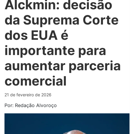
Alckmin: decisão
da Suprema Corte
dos EUA é
importante para
aumentar parceria
comercial
21 de fevereiro de 2026
Por: Redação Alvoroço