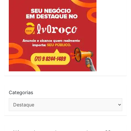
Categorias