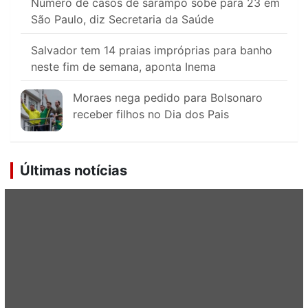
Número de casos de sarampo sobe para 23 em
São Paulo, diz Secretaria da Saúde
Salvador tem 14 praias impróprias para banho
neste fim de semana, aponta Inema
Moraes nega pedido para Bolsonaro
receber filhos no Dia dos Pais
Últimas notícias