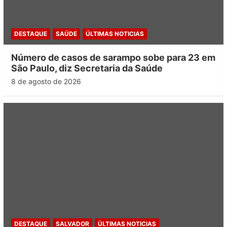
DESTAQUE
SAÚDE
ÚLTIMAS NOTICIAS
Número de casos de sarampo sobe para 23 em
São Paulo, diz Secretaria da Saúde
8 de agosto de 2026
DESTAQUE
SALVADOR
ÚLTIMAS NOTICIAS