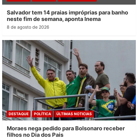
Salvador tem 14 praias impróprias para banho
neste fim de semana, aponta Inema
8 de agosto de 2026
DESTAQUE
POLÍTICA
ÚLTIMAS NOTICIAS
Moraes nega pedido para Bolsonaro receber
filhos no Dia dos Pais