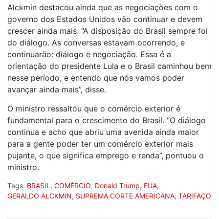
Alckmin destacou ainda que as negociações com o
governo dos Estados Unidos vão continuar e devem
crescer ainda mais. “A disposição do Brasil sempre foi
do diálogo. As conversas estavam ocorrendo, e
continuarão: diálogo e negociação. Essa é a
orientação do presidente Lula e o Brasil caminhou bem
nesse período, e entendo que nós vamos poder
avançar ainda mais”, disse.
O ministro ressaltou que o comércio exterior é
fundamental para o crescimento do Brasil. “O diálogo
continua e acho que abriu uma avenida ainda maior
para a gente poder ter um comércio exterior mais
pujante, o que significa emprego e renda”, pontuou o
ministro.
Tags:
BRASIL
,
COMÉRCIO
,
Donald Trump
,
EUA
,
GERALDO ALCKMIN
,
SUPREMA CORTE AMERICANA
,
TARIFAÇO