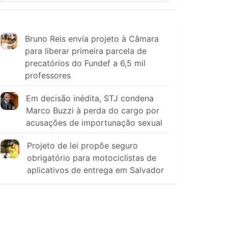
Bruno Reis envia projeto à Câmara
para liberar primeira parcela de
precatórios do Fundef a 6,5 mil
professores
Em decisão inédita, STJ condena
Marco Buzzi à perda do cargo por
acusações de importunação sexual
Projeto de lei propõe seguro
obrigatório para motociclistas de
aplicativos de entrega em Salvador