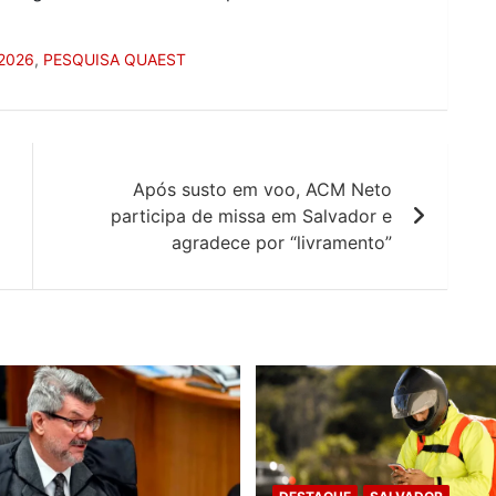
2026
,
PESQUISA QUAEST
Após susto em voo, ACM Neto
participa de missa em Salvador e
agradece por “livramento”