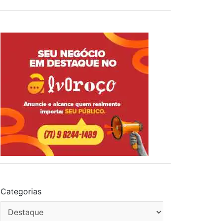
Categorias