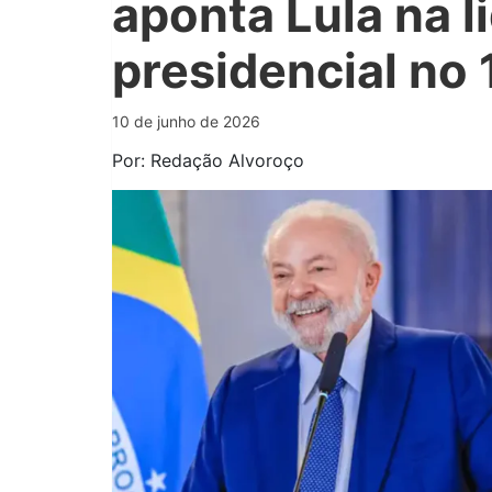
aponta Lula na l
presidencial no 
10 de junho de 2026
Por: Redação Alvoroço