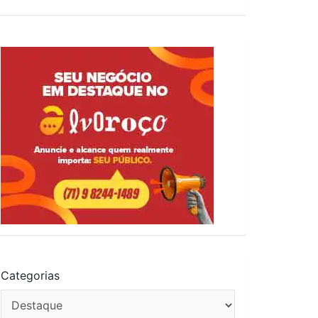
Categorias