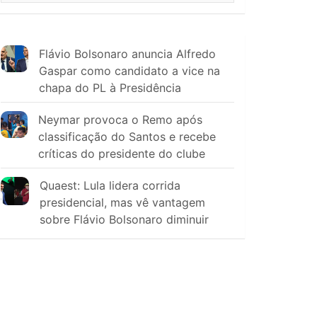
Flávio Bolsonaro anuncia Alfredo
Gaspar como candidato a vice na
chapa do PL à Presidência
Neymar provoca o Remo após
classificação do Santos e recebe
críticas do presidente do clube
Quaest: Lula lidera corrida
presidencial, mas vê vantagem
sobre Flávio Bolsonaro diminuir