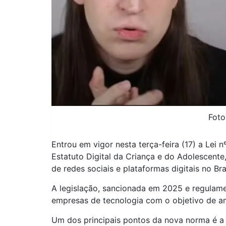
Foto
Entrou em vigor nesta terça-feira (17) a Lei 
Estatuto Digital da Criança e do Adolescent
de redes sociais e plataformas digitais no Bras
A legislação, sancionada em 2025 e regulame
empresas de tecnologia com o objetivo de am
Um dos principais pontos da nova norma é a