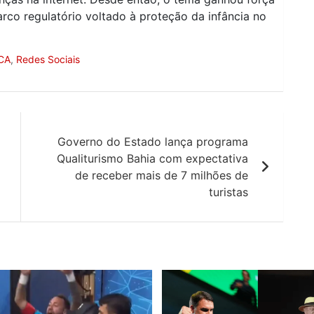
rco regulatório voltado à proteção da infância no
LCA
,
Redes Sociais
Governo do Estado lança programa
Qualiturismo Bahia com expectativa
de receber mais de 7 milhões de
turistas