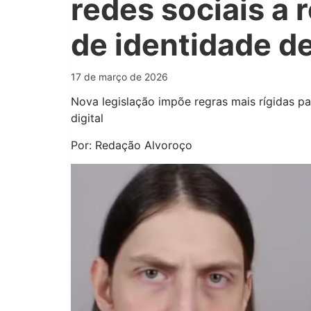
redes sociais a 
de identidade d
17 de março de 2026
Nova legislação impõe regras mais rígidas p
digital
Por: Redação Alvoroço