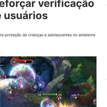
reforçar verificação
e usuários
ara proteção de crianças e adolescentes no ambiente