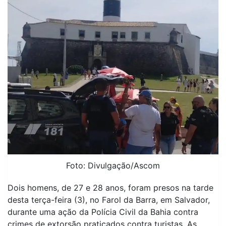
Foto: Divulgação/Ascom
Dois homens, de 27 e 28 anos, foram presos na tarde
desta terça-feira (3), no Farol da Barra, em Salvador,
durante uma ação da Polícia Civil da Bahia contra
crimes de extorsão praticados contra turistas. As