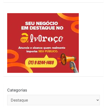
Categorias