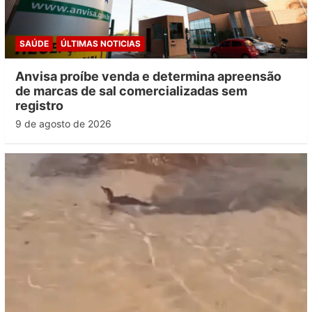
SAÚDE
ÚLTIMAS NOTICIAS
Anvisa proíbe venda e determina apreensão
de marcas de sal comercializadas sem
registro
9 de agosto de 2026