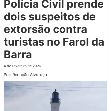
Polícia Civil prende
dois suspeitos de
extorsão contra
turistas no Farol da
Barra
4 de fevereiro de 2026
Por: Redação Alvoroço