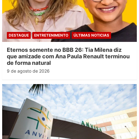
DESTAQUE
ENTRETENIMENTO
ÚLTIMAS NOTICIAS
Eternos somente no BBB 26: Tia Milena diz
que amizade com Ana Paula Renault terminou
de forma natural
9 de agosto de 2026