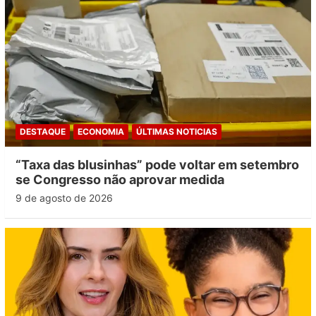
DESTAQUE
ECONOMIA
ÚLTIMAS NOTICIAS
“Taxa das blusinhas” pode voltar em setembro
se Congresso não aprovar medida
9 de agosto de 2026