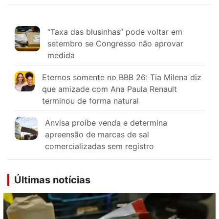
“Taxa das blusinhas” pode voltar em
setembro se Congresso não aprovar
medida
Eternos somente no BBB 26: Tia Milena diz
que amizade com Ana Paula Renault
terminou de forma natural
Anvisa proíbe venda e determina
apreensão de marcas de sal
comercializadas sem registro
Últimas notícias