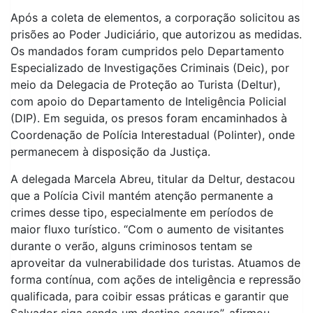
Após a coleta de elementos, a corporação solicitou as
prisões ao Poder Judiciário, que autorizou as medidas.
Os mandados foram cumpridos pelo Departamento
Especializado de Investigações Criminais (Deic), por
meio da Delegacia de Proteção ao Turista (Deltur),
com apoio do Departamento de Inteligência Policial
(DIP). Em seguida, os presos foram encaminhados à
Coordenação de Polícia Interestadual (Polinter), onde
permanecem à disposição da Justiça.
A delegada Marcela Abreu, titular da Deltur, destacou
que a Polícia Civil mantém atenção permanente a
crimes desse tipo, especialmente em períodos de
maior fluxo turístico. “Com o aumento de visitantes
durante o verão, alguns criminosos tentam se
aproveitar da vulnerabilidade dos turistas. Atuamos de
forma contínua, com ações de inteligência e repressão
qualificada, para coibir essas práticas e garantir que