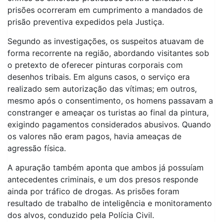
prisões ocorreram em cumprimento a mandados de
prisão preventiva expedidos pela Justiça.
Segundo as investigações, os suspeitos atuavam de
forma recorrente na região, abordando visitantes sob
o pretexto de oferecer pinturas corporais com
desenhos tribais. Em alguns casos, o serviço era
realizado sem autorização das vítimas; em outros,
mesmo após o consentimento, os homens passavam a
constranger e ameaçar os turistas ao final da pintura,
exigindo pagamentos considerados abusivos. Quando
os valores não eram pagos, havia ameaças de
agressão física.
A apuração também aponta que ambos já possuíam
antecedentes criminais, e um dos presos responde
ainda por tráfico de drogas. As prisões foram
resultado de trabalho de inteligência e monitoramento
dos alvos, conduzido pela Polícia Civil.