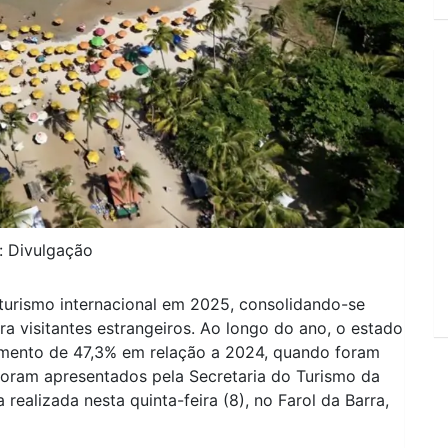
: Divulgação
 turismo internacional em 2025, consolidando-se
ra visitantes estrangeiros. Ao longo do ano, o estado
aumento de 47,3% em relação a 2024, quando foram
foram apresentados pela Secretaria do Turismo da
realizada nesta quinta-feira (8), no Farol da Barra,