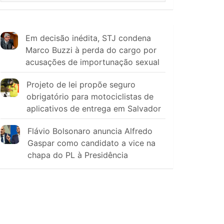
Em decisão inédita, STJ condena
Marco Buzzi à perda do cargo por
acusações de importunação sexual
Projeto de lei propõe seguro
obrigatório para motociclistas de
aplicativos de entrega em Salvador
Flávio Bolsonaro anuncia Alfredo
Gaspar como candidato a vice na
chapa do PL à Presidência