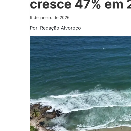
cresce 47% em 
9 de janeiro de 2026
Por: Redação Alvoroço