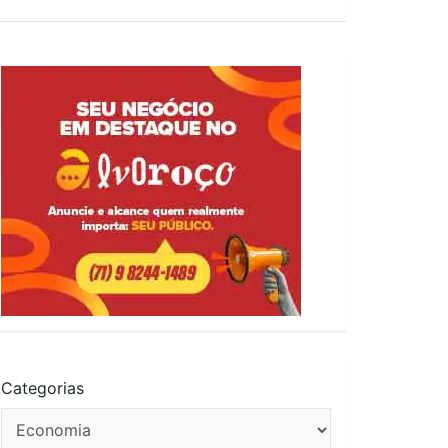
Categorias