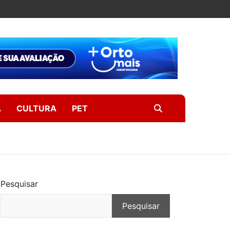
A
CULTURA
PET
Pesquisar
Pesquisar