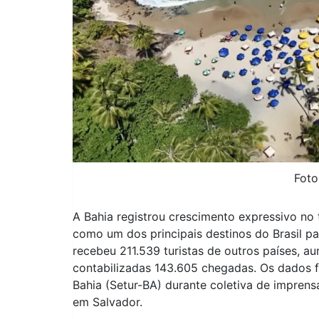
Foto
A Bahia registrou crescimento expressivo no
como um dos principais destinos do Brasil pa
recebeu 211.539 turistas de outros países, 
contabilizadas 143.605 chegadas. Os dados 
Bahia (Setur-BA) durante coletiva de imprensa 
em Salvador.