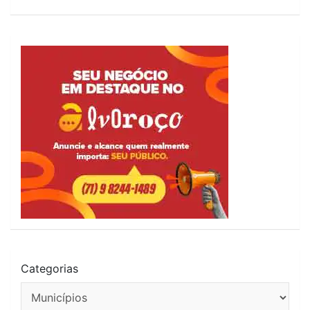
Categorias