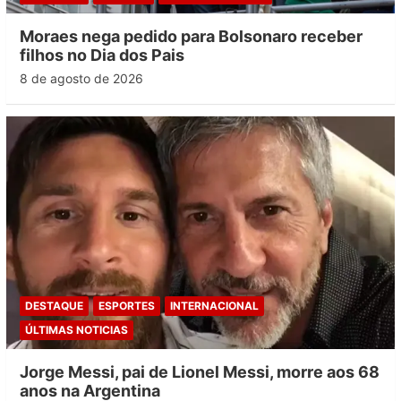
Moraes nega pedido para Bolsonaro receber
filhos no Dia dos Pais
8 de agosto de 2026
DESTAQUE
ESPORTES
INTERNACIONAL
ÚLTIMAS NOTICIAS
Jorge Messi, pai de Lionel Messi, morre aos 68
anos na Argentina