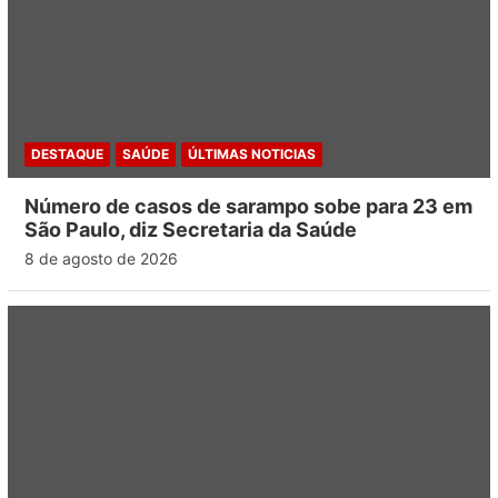
DESTAQUE
SAÚDE
ÚLTIMAS NOTICIAS
Número de casos de sarampo sobe para 23 em
São Paulo, diz Secretaria da Saúde
8 de agosto de 2026