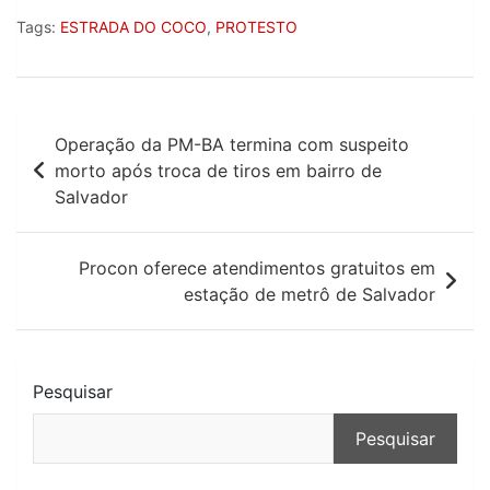
Tags:
ESTRADA DO COCO
,
PROTESTO
Navegação
Operação da PM-BA termina com suspeito
de
morto após troca de tiros em bairro de
Salvador
Post
Procon oferece atendimentos gratuitos em
estação de metrô de Salvador
Pesquisar
Pesquisar