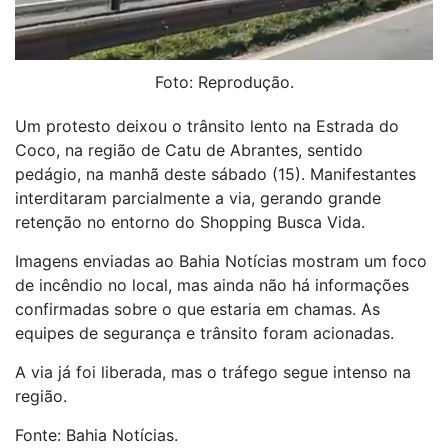
Foto: Reprodução.
Um protesto deixou o trânsito lento na Estrada do
Coco, na região de Catu de Abrantes, sentido
pedágio, na manhã deste sábado (15). Manifestantes
interditaram parcialmente a via, gerando grande
retenção no entorno do Shopping Busca Vida.
Imagens enviadas ao Bahia Notícias mostram um foco
de incêndio no local, mas ainda não há informações
confirmadas sobre o que estaria em chamas. As
equipes de segurança e trânsito foram acionadas.
A via já foi liberada, mas o tráfego segue intenso na
região.
Fonte: Bahia Notícias.