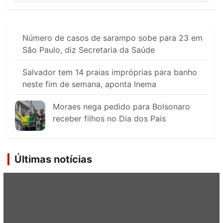
Número de casos de sarampo sobe para 23 em
São Paulo, diz Secretaria da Saúde
Salvador tem 14 praias impróprias para banho
neste fim de semana, aponta Inema
Moraes nega pedido para Bolsonaro
receber filhos no Dia dos Pais
Últimas notícias