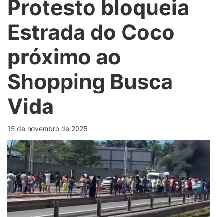
Protesto bloqueia
Estrada do Coco
próximo ao
Shopping Busca
Vida
15 de novembro de 2025