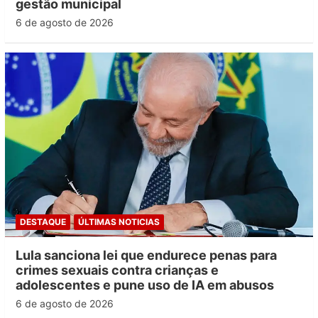
gestão municipal
6 de agosto de 2026
DESTAQUE
ÚLTIMAS NOTICIAS
Lula sanciona lei que endurece penas para
crimes sexuais contra crianças e
adolescentes e pune uso de IA em abusos
6 de agosto de 2026