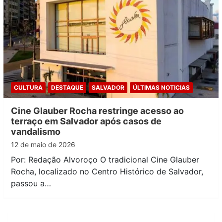
CULTURA
DESTAQUE
SALVADOR
ÚLTIMAS NOTICIAS
Cine Glauber Rocha restringe acesso ao
terraço em Salvador após casos de
vandalismo
12 de maio de 2026
Por: Redação Alvoroço O tradicional Cine Glauber
Rocha, localizado no Centro Histórico de Salvador,
passou a…