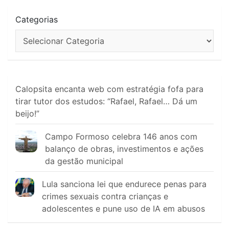
Categorias
Calopsita encanta web com estratégia fofa para
tirar tutor dos estudos: “Rafael, Rafael… Dá um
beijo!”
Campo Formoso celebra 146 anos com
balanço de obras, investimentos e ações
da gestão municipal
Lula sanciona lei que endurece penas para
crimes sexuais contra crianças e
adolescentes e pune uso de IA em abusos