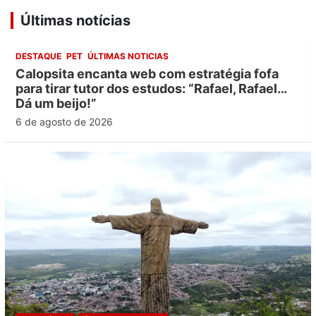
Últimas notícias
DESTAQUE
PET
ÚLTIMAS NOTICIAS
Calopsita encanta web com estratégia fofa
para tirar tutor dos estudos: “Rafael, Rafael…
Dá um beijo!”
6 de agosto de 2026