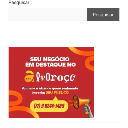
Pesquisar
Pesquisar