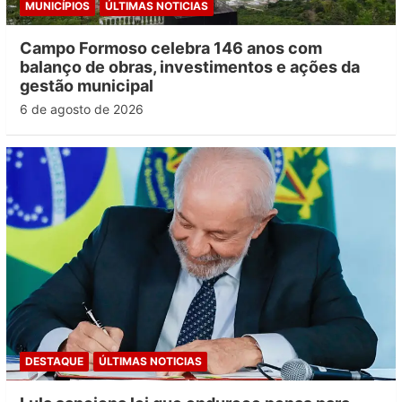
MUNICÍPIOS
ÚLTIMAS NOTICIAS
Campo Formoso celebra 146 anos com
balanço de obras, investimentos e ações da
gestão municipal
6 de agosto de 2026
DESTAQUE
ÚLTIMAS NOTICIAS