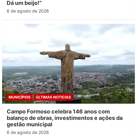
Dá um beijo!”
6 de agosto de 2026
MUNICÍPIOS
ÚLTIMAS NOTICIAS
Campo Formoso celebra 146 anos com
balanço de obras, investimentos e ações da
gestão municipal
6 de agosto de 2026