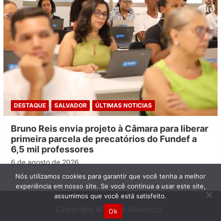
DESTAQUE
SALVADOR
ÚLTIMAS NOTICIAS
Bruno Reis envia projeto à Câmara para liberar
primeira parcela de precatórios do Fundef a
6,5 mil professores
6 de agosto de 2026
Nós utilizamos cookies para garantir que você tenha a melhor
experiência em nosso site. Se você continua a usar este site,
assumimos que você está satisfeito.
Copyright © 2026
Alvoroço
Ok