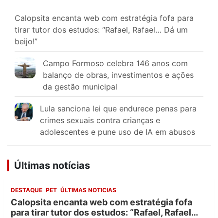
Calopsita encanta web com estratégia fofa para
tirar tutor dos estudos: “Rafael, Rafael… Dá um
beijo!”
Campo Formoso celebra 146 anos com
balanço de obras, investimentos e ações
da gestão municipal
Lula sanciona lei que endurece penas para
crimes sexuais contra crianças e
adolescentes e pune uso de IA em abusos
Últimas notícias
DESTAQUE
PET
ÚLTIMAS NOTICIAS
Calopsita encanta web com estratégia fofa
para tirar tutor dos estudos: “Rafael, Rafael…