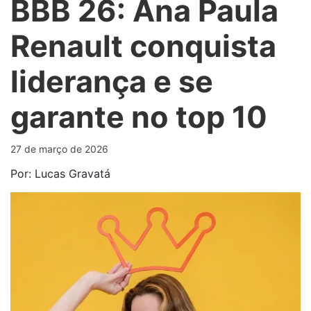
BBB 26: Ana Paula
Renault conquista
liderança e se
garante no top 10
27 de março de 2026
Por: Lucas Gravatá