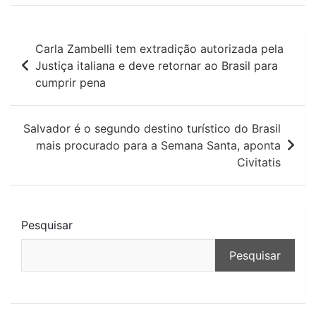
Navegação
Carla Zambelli tem extradição autorizada pela
de
Justiça italiana e deve retornar ao Brasil para
cumprir pena
Post
Salvador é o segundo destino turístico do Brasil
mais procurado para a Semana Santa, aponta
Civitatis
Pesquisar
Pesquisar