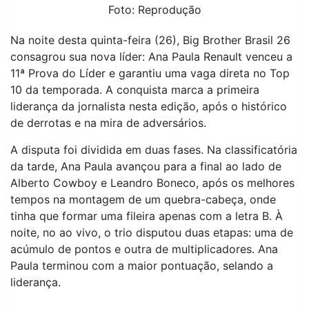
Foto: Reprodução
Na noite desta quinta-feira (26), Big Brother Brasil 26
consagrou sua nova líder: Ana Paula Renault venceu a
11ª Prova do Líder e garantiu uma vaga direta no Top
10 da temporada. A conquista marca a primeira
liderança da jornalista nesta edição, após o histórico
de derrotas e na mira de adversários.
A disputa foi dividida em duas fases. Na classificatória
da tarde, Ana Paula avançou para a final ao lado de
Alberto Cowboy e Leandro Boneco, após os melhores
tempos na montagem de um quebra-cabeça, onde
tinha que formar uma fileira apenas com a letra B. À
noite, no ao vivo, o trio disputou duas etapas: uma de
acúmulo de pontos e outra de multiplicadores. Ana
Paula terminou com a maior pontuação, selando a
liderança.