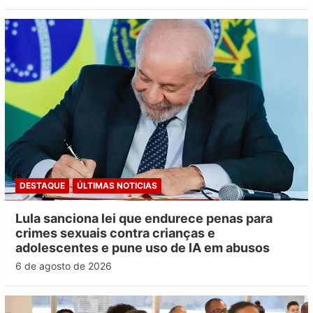
DESTAQUE
ÚLTIMAS NOTICIAS
Lula sanciona lei que endurece penas para
crimes sexuais contra crianças e
adolescentes e pune uso de IA em abusos
6 de agosto de 2026