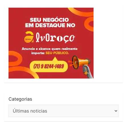
Categorias