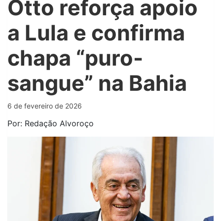
Otto reforça apoio
a Lula e confirma
chapa “puro-
sangue” na Bahia
6 de fevereiro de 2026
Por: Redação Alvoroço