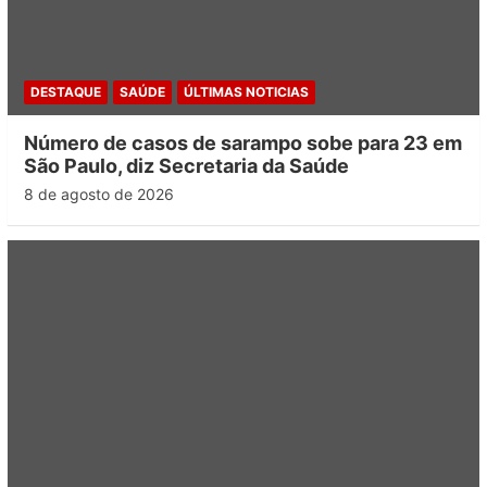
DESTAQUE
SAÚDE
ÚLTIMAS NOTICIAS
Número de casos de sarampo sobe para 23 em
São Paulo, diz Secretaria da Saúde
8 de agosto de 2026