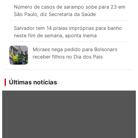
Número de casos de sarampo sobe para 23 em
São Paulo, diz Secretaria da Saúde
Salvador tem 14 praias impróprias para banho
neste fim de semana, aponta Inema
Moraes nega pedido para Bolsonaro
receber filhos no Dia dos Pais
Últimas notícias