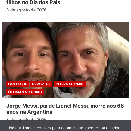
filhos no Dia dos Pais
8 de agosto de 2026
DESTAQUE
ESPORTES
INTERNACIONAL
ÚLTIMAS NOTICIAS
Jorge Messi, pai de Lionel Messi, morre aos 68
anos na Argentina
8 de agosto de 2026
Nós utilizamos cookies para garantir que você tenha a melhor