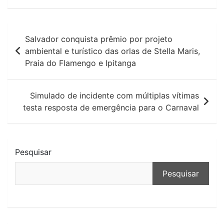
Navegação
Salvador conquista prêmio por projeto
de
ambiental e turístico das orlas de Stella Maris,
Praia do Flamengo e Ipitanga
Post
Simulado de incidente com múltiplas vítimas
testa resposta de emergência para o Carnaval
Pesquisar
Pesquisar