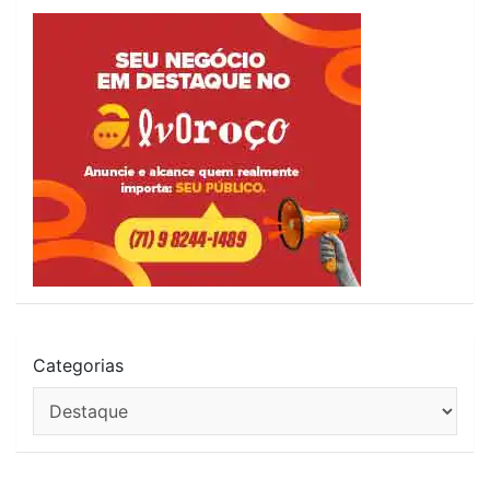
Categorias