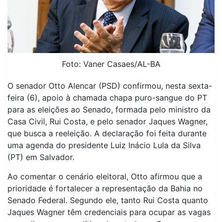
Foto: Vaner Casaes/AL-BA
O senador Otto Alencar (PSD) confirmou, nesta sexta-
feira (6), apoio à chamada chapa puro-sangue do PT
para as eleições ao Senado, formada pelo ministro da
Casa Civil, Rui Costa, e pelo senador Jaques Wagner,
que busca a reeleição. A declaração foi feita durante
uma agenda do presidente Luiz Inácio Lula da Silva
(PT) em Salvador.
Ao comentar o cenário eleitoral, Otto afirmou que a
prioridade é fortalecer a representação da Bahia no
Senado Federal. Segundo ele, tanto Rui Costa quanto
Jaques Wagner têm credenciais para ocupar as vagas