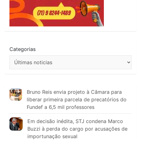
Categorias
Bruno Reis envia projeto à Câmara para
liberar primeira parcela de precatórios do
Fundef a 6,5 mil professores
Em decisão inédita, STJ condena Marco
Buzzi à perda do cargo por acusações de
importunação sexual