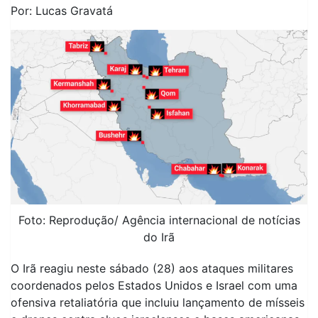
Por: Lucas Gravatá
Foto: Reprodução/ Agência internacional de notícias
do Irã
O Irã reagiu neste sábado (28) aos ataques militares
coordenados pelos Estados Unidos e Israel com uma
ofensiva retaliatória que incluiu lançamento de mísseis