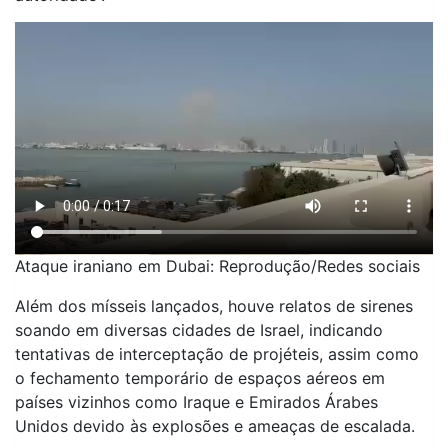
Ataque iraniano em Dubai: Reprodução/Redes sociais
Além dos mísseis lançados, houve relatos de sirenes
soando em diversas cidades de Israel, indicando
tentativas de interceptação de projéteis, assim como
o fechamento temporário de espaços aéreos em
países vizinhos como Iraque e Emirados Árabes
Unidos devido às explosões e ameaças de escalada.