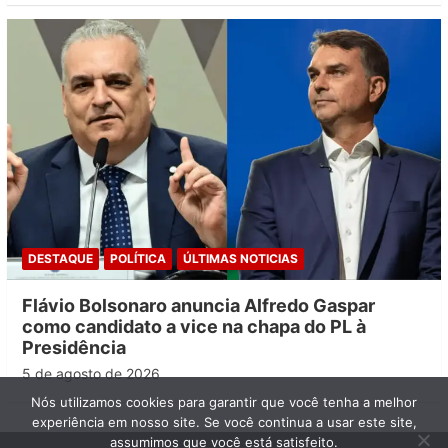
DESTAQUE
POLÍTICA
ÚLTIMAS NOTICIAS
Flávio Bolsonaro anuncia Alfredo Gaspar
como candidato a vice na chapa do PL à
Presidência
5 de agosto de 2026
Nós utilizamos cookies para garantir que você tenha a melhor
experiência em nosso site. Se você continua a usar este site,
assumimos que você está satisfeito.