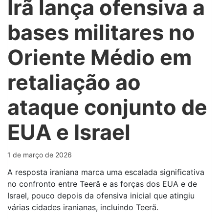
Irã lança ofensiva a
bases militares no
Oriente Médio em
retaliação ao
ataque conjunto de
EUA e Israel
1 de março de 2026
A resposta iraniana marca uma escalada significativa
no confronto entre Teerã e as forças dos EUA e de
Israel, pouco depois da ofensiva inicial que atingiu
várias cidades iranianas, incluindo Teerã.