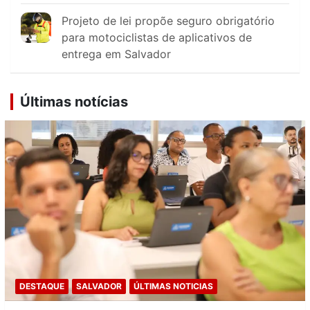
Projeto de lei propõe seguro obrigatório
para motociclistas de aplicativos de
entrega em Salvador
Últimas notícias
DESTAQUE
SALVADOR
ÚLTIMAS NOTICIAS