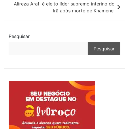
Alireza Arafi é eleito líder supremo interino do
Irã após morte de Khamenei
Pesquisar
Pesquisar