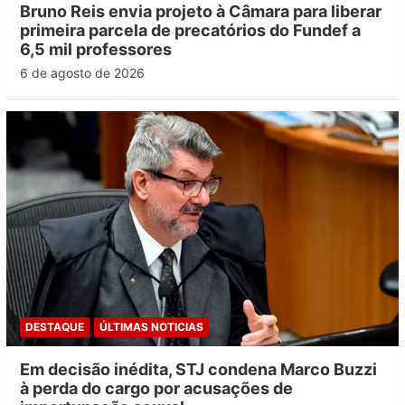
Bruno Reis envia projeto à Câmara para liberar
primeira parcela de precatórios do Fundef a
6,5 mil professores
6 de agosto de 2026
DESTAQUE
ÚLTIMAS NOTICIAS
Em decisão inédita, STJ condena Marco Buzzi
à perda do cargo por acusações de