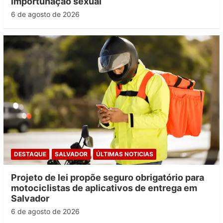
importunação sexual
6 de agosto de 2026
DESTAQUE
SALVADOR
ÚLTIMAS NOTICIAS
Projeto de lei propõe seguro obrigatório para
motociclistas de aplicativos de entrega em
Salvador
6 de agosto de 2026