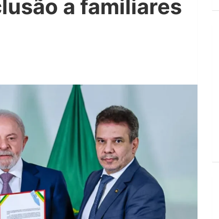
clusão a familiares