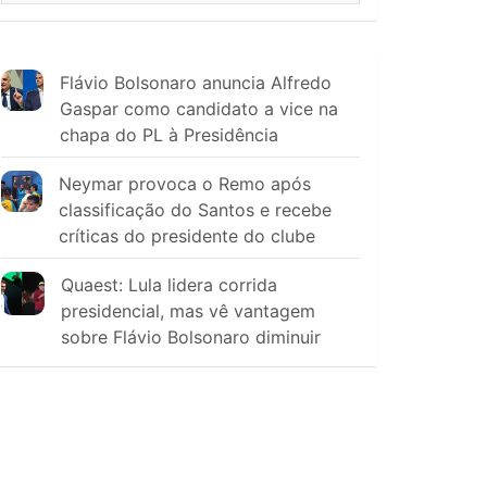
Flávio Bolsonaro anuncia Alfredo
Gaspar como candidato a vice na
chapa do PL à Presidência
Neymar provoca o Remo após
classificação do Santos e recebe
críticas do presidente do clube
Quaest: Lula lidera corrida
presidencial, mas vê vantagem
sobre Flávio Bolsonaro diminuir