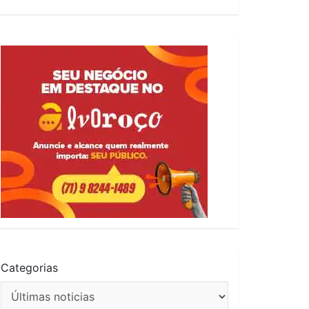
Categorias